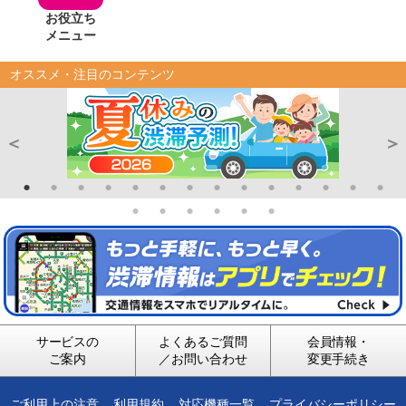
お役立ち
メニュー
オススメ・注目のコンテンツ
サービスの
よくあるご質問
会員情報・
ご案内
／お問い合わせ
変更手続き
ご利用上の注意
利用規約
対応機種一覧
プライバシーポリシー